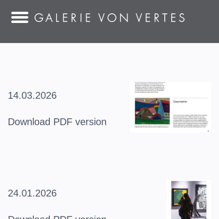
14.03.2026
Download PDF version
24.01.2026