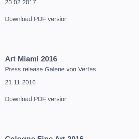
20.02.2017
Download PDF version
Art Miami 2016
Press release Galerie von Vertes
21.11.2016
Download PDF version
Cologne Fine Art 2016