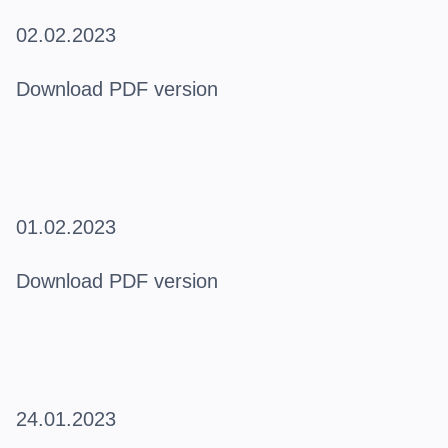
02.02.2023
Download PDF version
01.02.2023
Download PDF version
24.01.2023