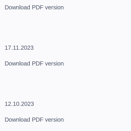
Download PDF version
17.11.2023
Download PDF version
12.10.2023
Download PDF version