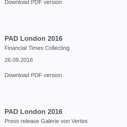
Download PDF version
PAD London 2016
Financial Times Collecting
26.09.2016
Download PDF version
PAD London 2016
Press release Galerie von Vertes