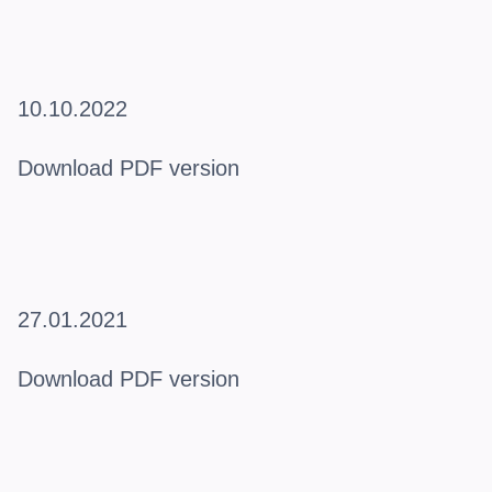
10.10.2022
Download PDF version
27.01.2021
Download PDF version