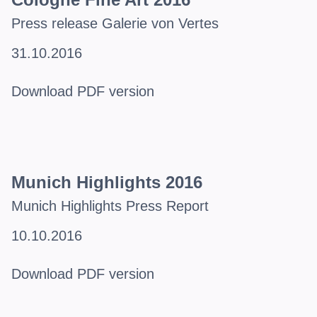
Press release Galerie von Vertes
31.10.2016
Download PDF version
Munich Highlights 2016
Munich Highlights Press Report
10.10.2016
Download PDF version