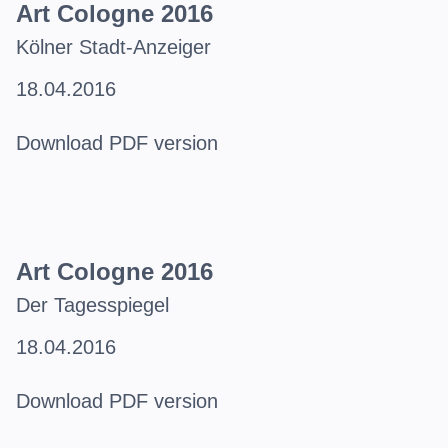
Art Cologne 2016
Kölner Stadt-Anzeiger
18.04.2016
Download PDF version
Art Cologne 2016
Der Tagesspiegel
18.04.2016
Download PDF version