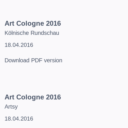
Art Cologne 2016
Kölnische Rundschau
18.04.2016
Download PDF version
Art Cologne 2016
Artsy
18.04.2016