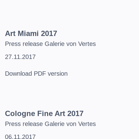
Art Miami 2017
Press release Galerie von Vertes
27.11.2017
Download PDF version
Cologne Fine Art 2017
Press release Galerie von Vertes
06.11.2017