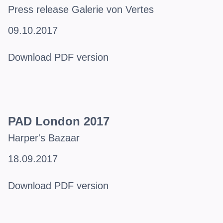
Press release Galerie von Vertes
09.10.2017
Download PDF version
PAD London 2017
Harper's Bazaar
18.09.2017
Download PDF version