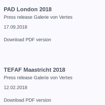
PAD London 2018
Press release Galerie von Vertes
17.09.2018
Download PDF version
TEFAF Maastricht 2018
Press release Galerie von Vertes
12.02.2018
Download PDF version