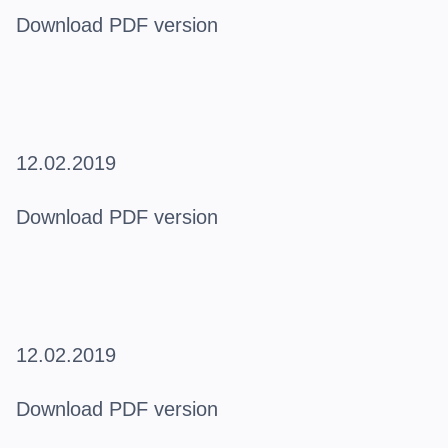
Download PDF version
12.02.2019
Download PDF version
12.02.2019
Download PDF version