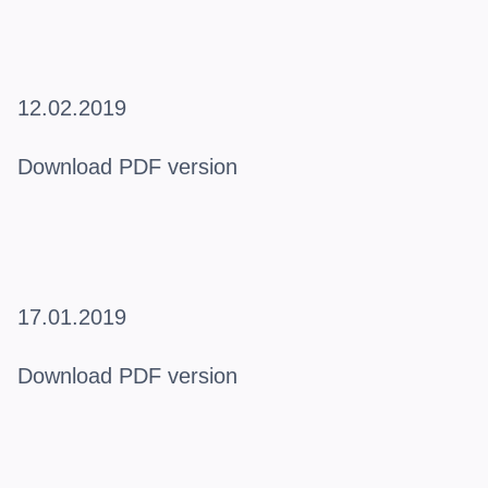
12.02.2019
Download PDF version
17.01.2019
Download PDF version