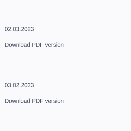
02.03.2023
Download PDF version
03.02.2023
Download PDF version