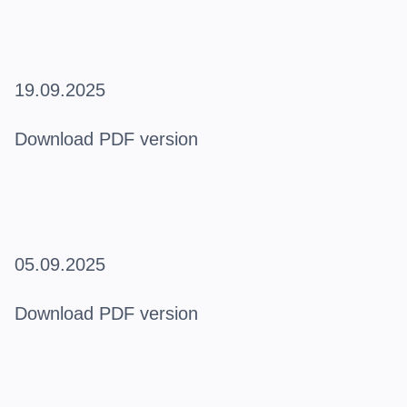
19.09.2025
Download PDF version
05.09.2025
Download PDF version