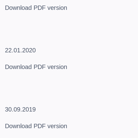
Download PDF version
22.01.2020
Download PDF version
30.09.2019
Download PDF version