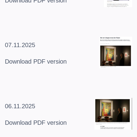
Download PDF version
07.11.2025
Download PDF version
06.11.2025
Download PDF version