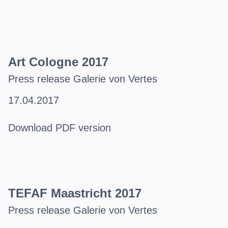
Art Cologne 2017
Press release Galerie von Vertes
17.04.2017
Download PDF version
TEFAF Maastricht 2017
Press release Galerie von Vertes