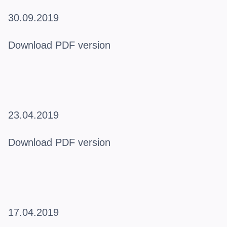
30.09.2019
Download PDF version
23.04.2019
Download PDF version
17.04.2019