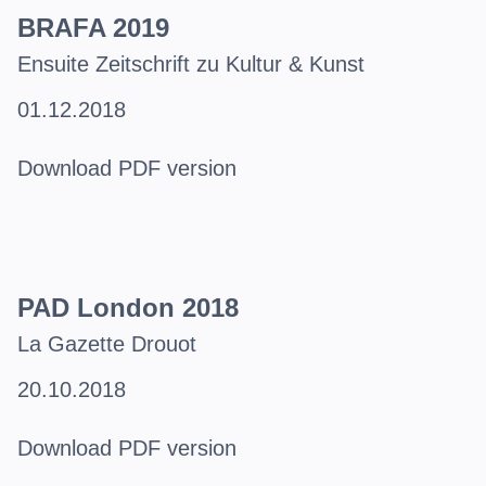
BRAFA 2019
Ensuite Zeitschrift zu Kultur & Kunst
01.12.2018
Download PDF version
PAD London 2018
La Gazette Drouot
20.10.2018
Download PDF version