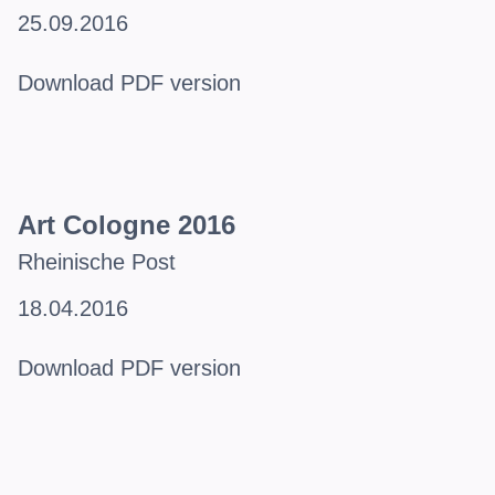
25.09.2016
Download PDF version
Art Cologne 2016
Rheinische Post
18.04.2016
Download PDF version