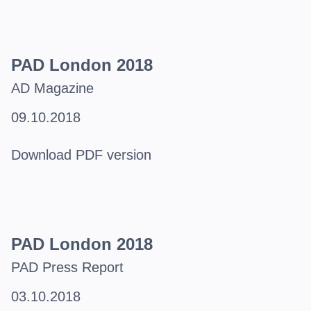
PAD London 2018
AD Magazine
09.10.2018
Download PDF version
PAD London 2018
PAD Press Report
03.10.2018