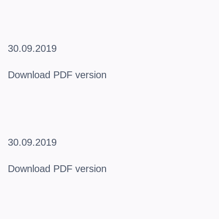
30.09.2019
Download PDF version
30.09.2019
Download PDF version