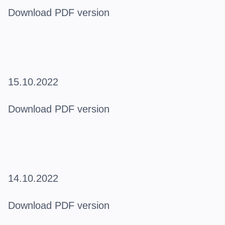
Download PDF version
15.10.2022
Download PDF version
14.10.2022
Download PDF version