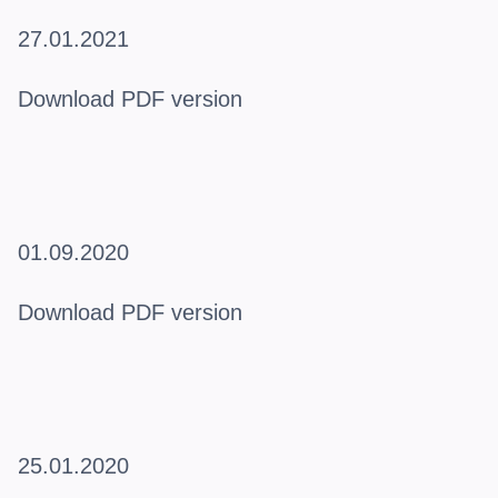
27.01.2021
Download PDF version
01.09.2020
Download PDF version
25.01.2020