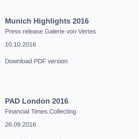
Munich Highlights 2016
Press release Galerie von Vertes
10.10.2016
Download PDF version
PAD London 2016
Financial Times Collecting
26.09.2016