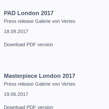
PAD London 2017
Press release Galerie von Vertes
18.09.2017
Download PDF version
Masterpiece London 2017
Press release Galerie von Vertes
19.06.2017
Download PDF version