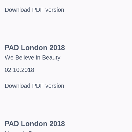
Download PDF version
PAD London 2018
We Believe in Beauty
02.10.2018
Download PDF version
PAD London 2018