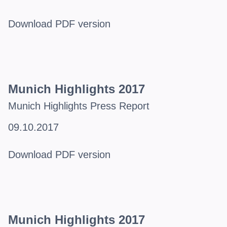
Download PDF version
Munich Highlights 2017
Munich Highlights Press Report
09.10.2017
Download PDF version
Munich Highlights 2017