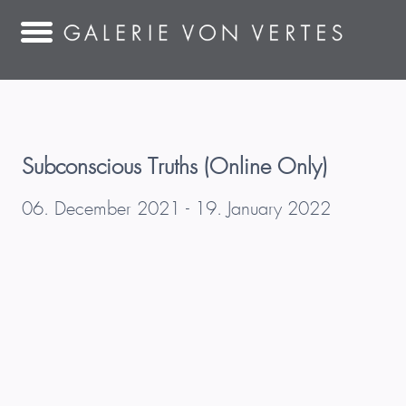
Subconscious Truths (Online Only)
06. December 2021 - 19. January 2022