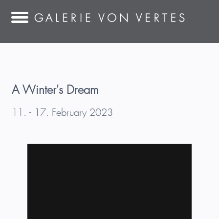
A Winter's Dream
11. - 17. February 2023