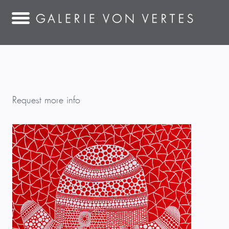
Request more info