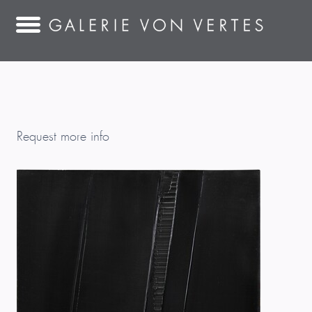
Request more info