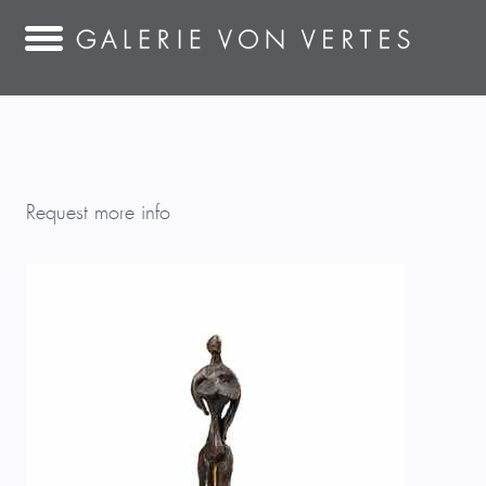
Request more info