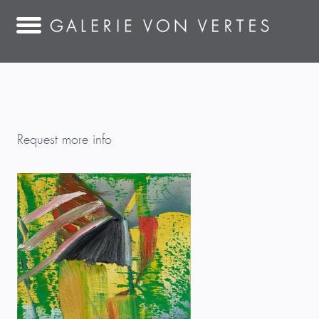
Request more info