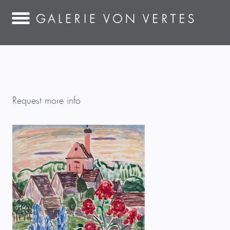
Request more info