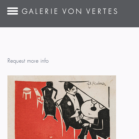
Request more info