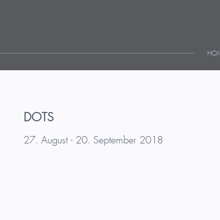
HO
DOTS
27. August - 20. September 2018