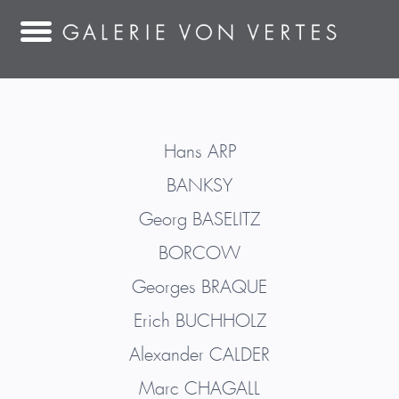
Hans
ARP
BANKSY
Georg
BASELITZ
BORCOW
Georges
BRAQUE
Erich
BUCHHOLZ
Alexander
CALDER
Marc
CHAGALL