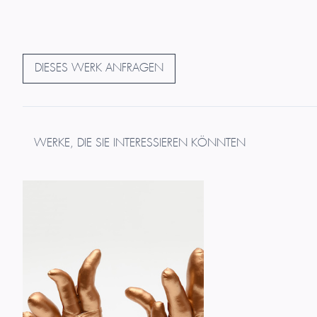
DIESES WERK ANFRAGEN
WERKE, DIE SIE INTERESSIEREN KÖNNTEN