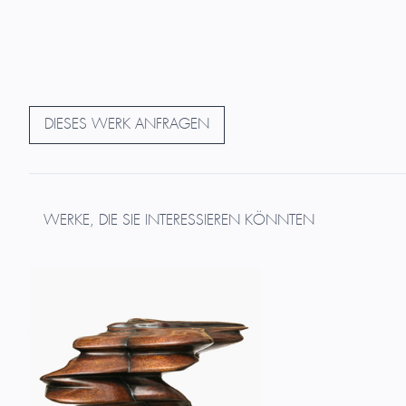
DIESES WERK ANFRAGEN
WERKE, DIE SIE INTERESSIEREN KÖNNTEN