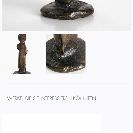
WERKE, DIE SIE INTERESSIEREN KÖNNTEN