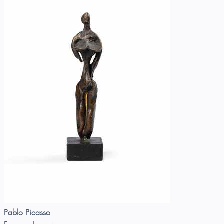
Pablo Picasso