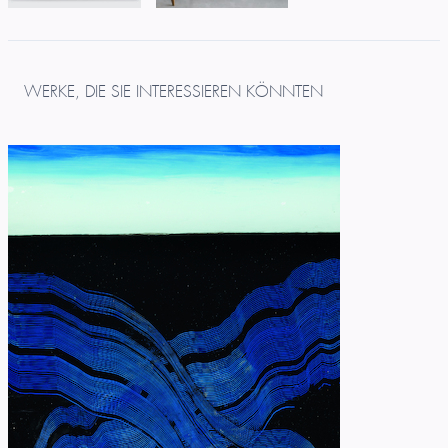
WERKE, DIE SIE INTERESSIEREN KÖNNTEN