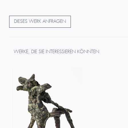
DIESES WERK ANFRAGEN
WERKE, DIE SIE INTERESSIEREN KÖNNTEN