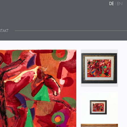
DE
|
EN
TAKT