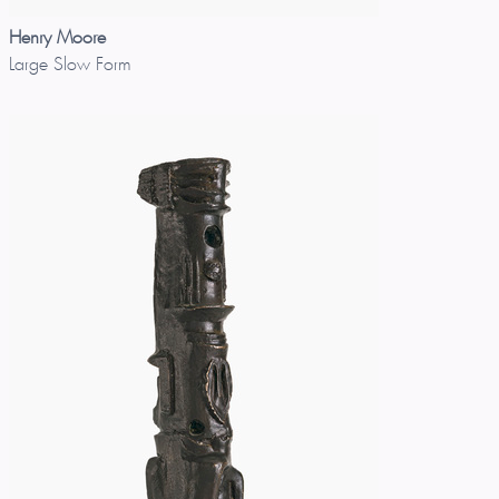
Henry Moore
Large Slow Form