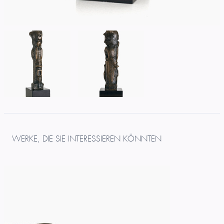
WERKE, DIE SIE INTERESSIEREN KÖNNTEN