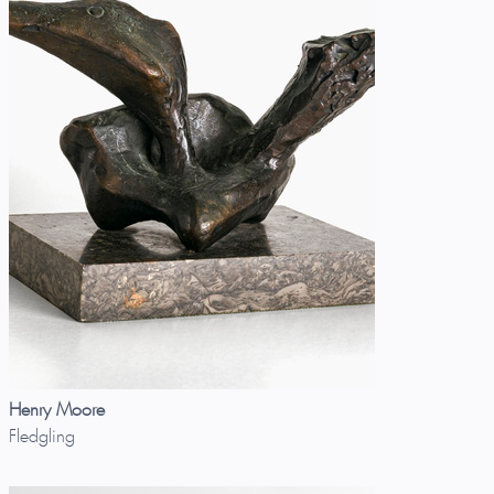
Henry Moore
Fledgling