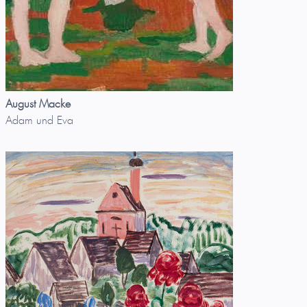
August Macke
Adam und Eva