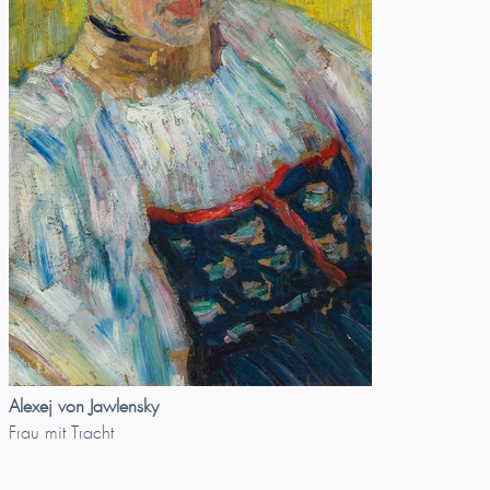
Alexej von Jawlensky
Frau mit Tracht