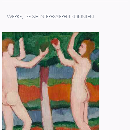
WERKE, DIE SIE INTERESSIEREN KÖNNTEN